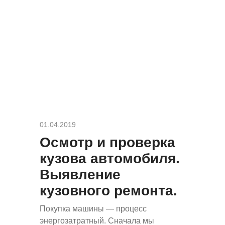
01.04.2019
Осмотр и проверка
кузова автомобиля.
Выявление
кузовного ремонта.
Покупка машины — процесс
энергозатратный. Сначала мы