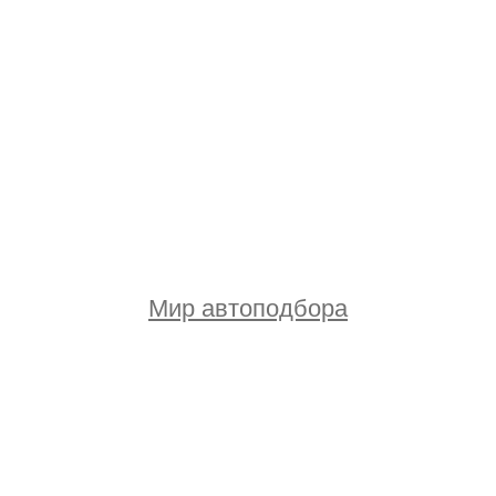
Мир автоподбора