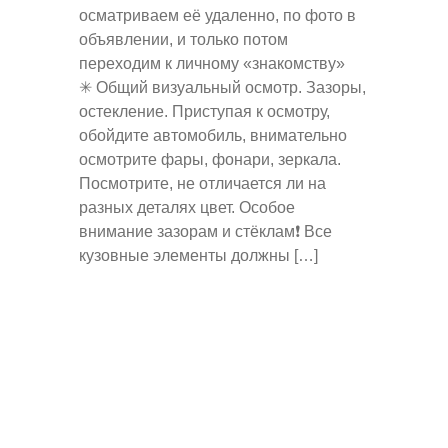
осматриваем её удаленно, по фото в
объявлении, и только потом
переходим к личному «знакомству»
✳ Общий визуальный осмотр. Зазоры,
остекление. Приступая к осмотру,
обойдите автомобиль, внимательно
осмотрите фары, фонари, зеркала.
Посмотрите, не отличается ли на
разных деталях цвет. Особое
внимание зазорам и стёклам❗ Все
кузовные элементы должны […]