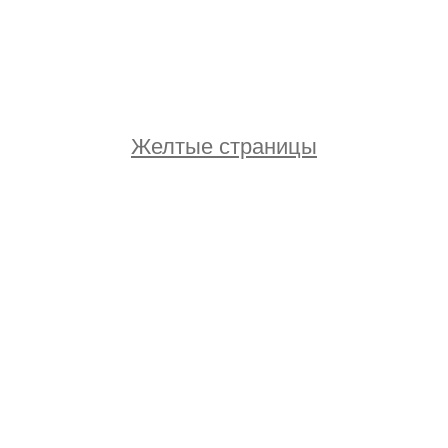
Желтые страницы