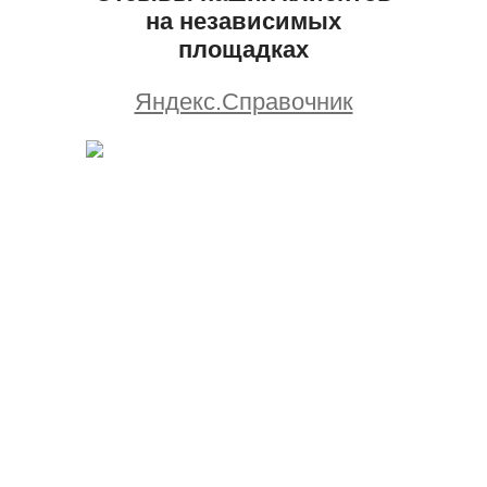
на независимых
площадках
Яндекс.Справочник