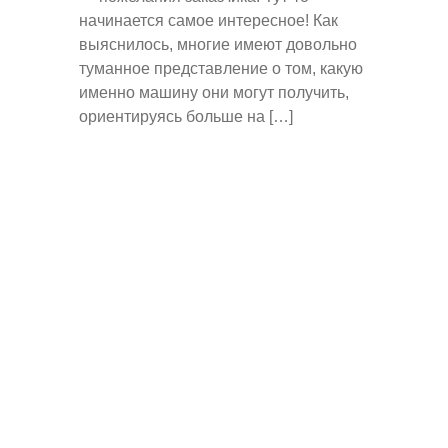
начинается самое интересное! Как
выяснилось, многие имеют довольно
туманное представление о том, какую
именно машину они могут получить,
ориентируясь больше на […]