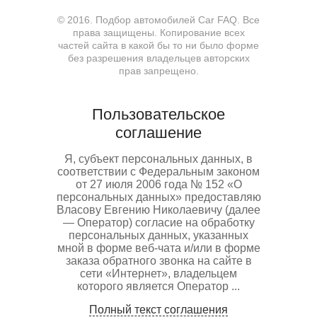
© 2016. Подбор автомобилей Car FAQ. Все
права защищены.
Копирование всех
частей сайта в какой бы то ни было форме
без разрешения владельцев авторских
прав запрещено.
Пользовательское
соглашение
Я, субъект персональных данных, в
соответствии с Федеральным законом
от 27 июля 2006 года № 152 «О
персональных данных» предоставляю
Власову Евгению Николаевичу (далее
— Оператор) согласие на обработку
персональных данных, указанных
мной в форме веб-чата и/или в форме
заказа обратного звонка на сайте в
сети «Интернет», владельцем
которого является Оператор ...
Полный текст соглашения