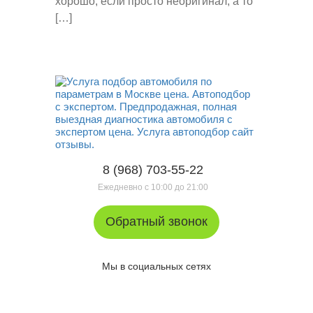
хорошо, если просто неоригинал, а то
[…]
8 (968) 703-55-22
Ежедневно с 10:00 до 21:00
Обратный звонок
Мы в социальных сетях