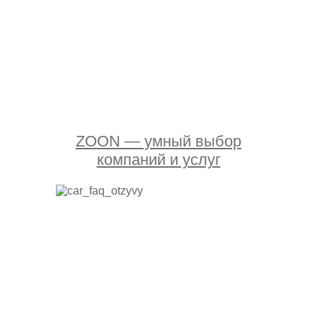
ZOON — умный выбор
компаний и услуг