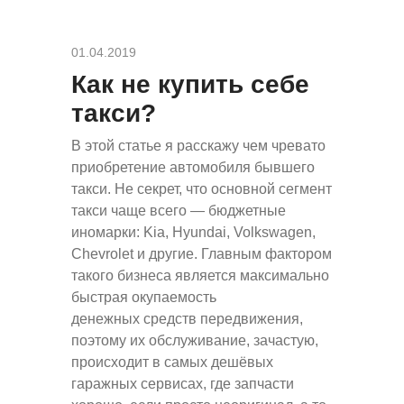
01.04.2019
Как не купить себе
такси?
В этой статье я расскажу чем чревато
приобретение автомобиля бывшего
такси. Не секрет, что основной сегмент
такси чаще всего — бюджетные
иномарки: Kia, Hyundai, Volkswagen,
Chevrolet и другие. Главным фактором
такого бизнеса является максимально
быстрая окупаемость
денежных средств передвижения,
поэтому их обслуживание, зачастую,
происходит в самых дешёвых
гаражных сервисах, где запчасти