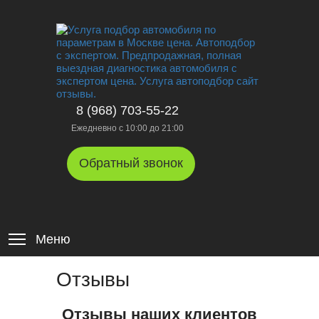
8 (968) 703-55-22
Ежедневно с 10:00 до 21:00
Обратный звонок
Меню
Отзывы
Отзывы наших клиентов