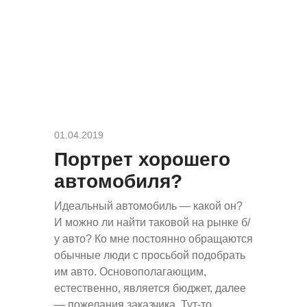
01.04.2019
Портрет хорошего
автомобиля?
Идеальный автомобиль — какой он?
И можно ли найти таковой на рынке б/
у авто? Ко мне постоянно обращаются
обычные люди с просьбой подобрать
им авто. Основополагающим,
естественно, является бюджет, далее
— пожелания заказчика. Тут-то